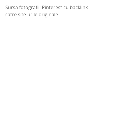
Sursa fotografii: Pinterest cu backlink 
către site-urile originale