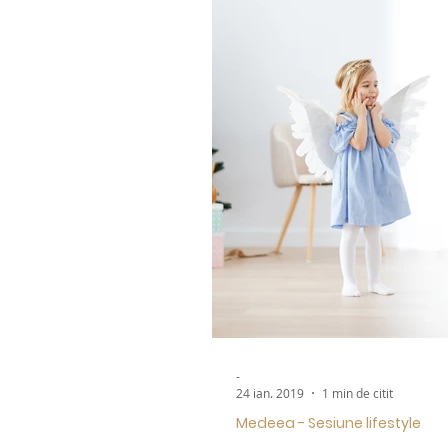
-
24 ian. 2019
1 min de citit
Medeea - Sesiune lifestyle