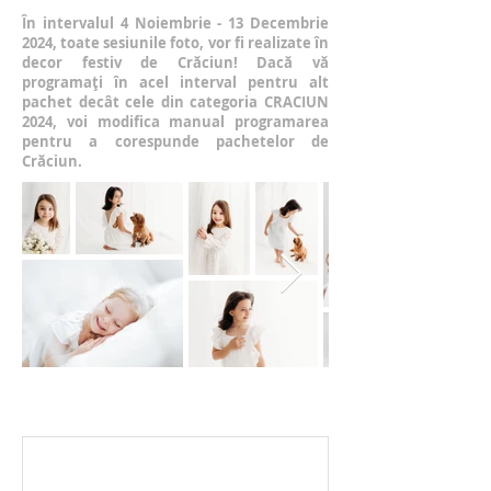
În intervalul 4 Noiembrie - 13 Decembrie
2024, toate sesiunile foto, vor fi realizate în
decor festiv de Crăciun! Dacă vă
programați în acel interval pentru alt
pachet decât cele din categoria CRACIUN
2024, voi modifica manual programarea
pentru a corespunde pachetelor de
Crăciun.