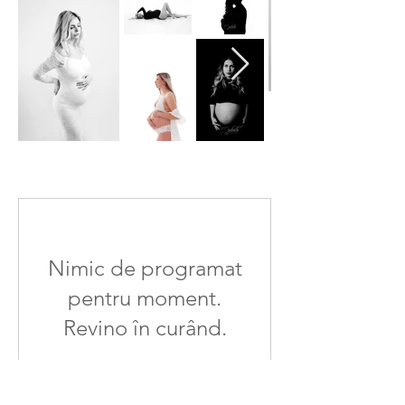
Nimic de programat
pentru moment.
Revino în curând.