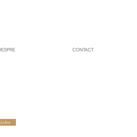
DESPRE
CONTACT
 Jobs