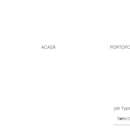
ACASĂ
PORTOFO
Job Typ