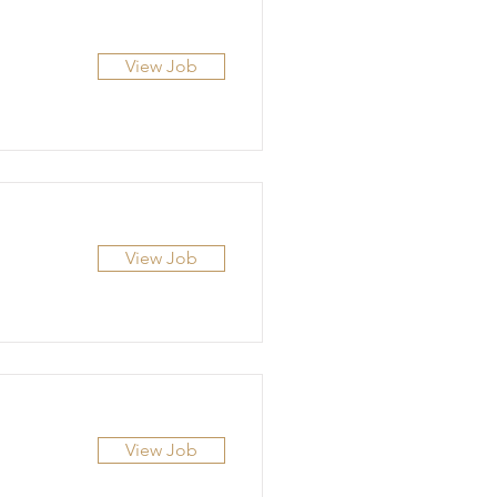
View Job
View Job
View Job