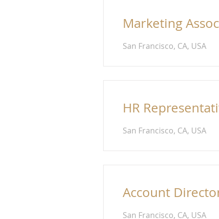
Marketing Assoc
San Francisco, CA, USA
HR Representat
San Francisco, CA, USA
Account Directo
San Francisco, CA, USA