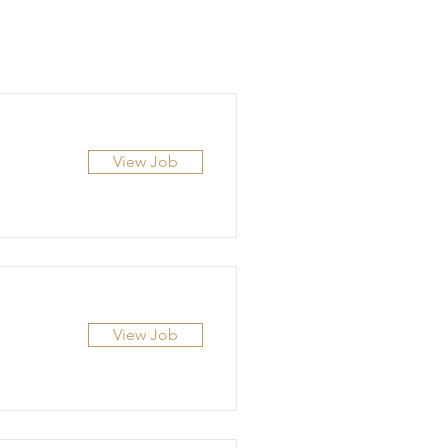
View Job
View Job