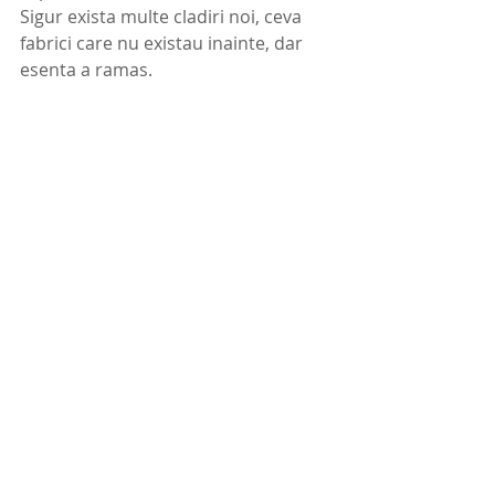
Sigur exista multe cladiri noi, ceva 
fabrici care nu existau inainte, dar 
esenta a ramas. 