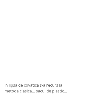
In lipsa de covatica s-a recurs la 
metoda clasica… sacul de plastic… 